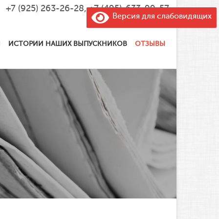
+7 (925) 263-26-28
,
+7 (495)-633-99-57
Версия для слабовидящих
Ы
ИСТОРИИ НАШИХ ВЫПУСКНИКОВ
ОТЗЫВЫ