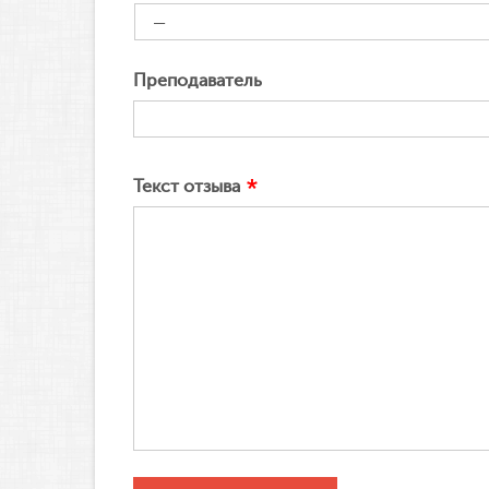
Преподаватель
Текст отзыва