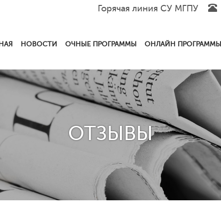
Горячая линия СУ МГПУ
НАЯ
НОВОСТИ
ОЧНЫЕ ПРОГРАММЫ
ОНЛАЙН ПРОГРАММ
ОТЗЫВЫ