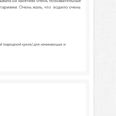
ывала на занятиях очень познавательные
тариями. Очень жаль, что ходило очень
й (народной кукле) для начинающих и