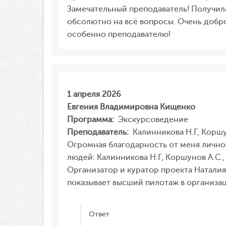
Замечательный преподаватель! Получил
обсолютно на всё вопросы. Очень добро
особенно преподавателю!
1 апреля 2026
Евгения Владимировна Кищенко
Программа:
Экскурсоведение
Преподаватель:
Калинникова Н.Г, Коршу
Огромная благодарность от меня лично 
людей: Калинникова Н.Г, Коршунов А.С.,
Организатор и куратор проекта Наталия
показывает высший пилотаж в организа
Ответ