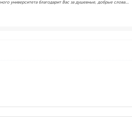
 университета благодарит Вас за душевные, добрые слова....