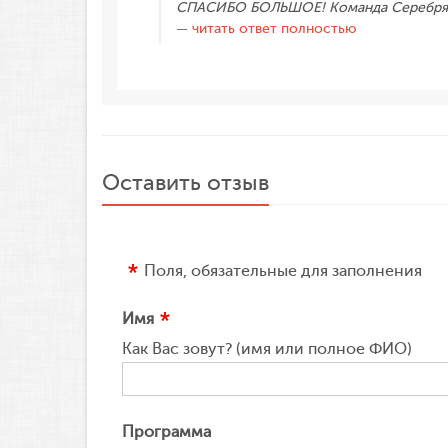
СПАСИБО БОЛЬШОЕ! Команда Серебряного
читать ответ полностью
Оставить отзыв
Поля, обязательные для заполнения
Имя
Как Вас зовут? (имя или полное ФИО)
Программа