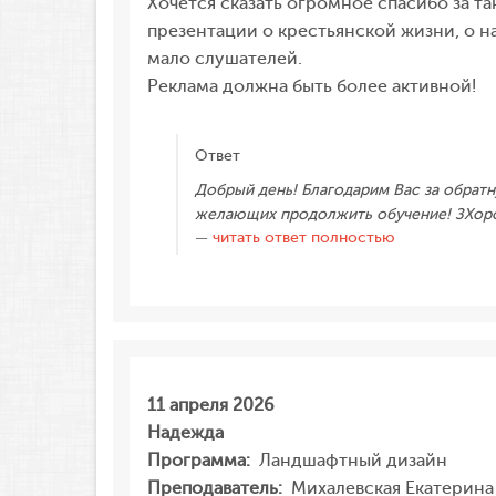
Хочется сказать огромное спасибо за т
презентации о крестьянской жизни, о н
мало слушателей.
Реклама должна быть более активной!
Ответ
Добрый день! Благодарим Вас за обратн
желающих продолжить обучение! ЗХорош
читать ответ полностью
11 апреля 2026
Надежда
Программа:
Ландшафтный дизайн
Преподаватель:
Михалевская Екатерин