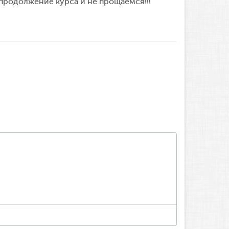
продолжение курса и не прощаемся!!!