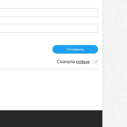
Сначала
новые