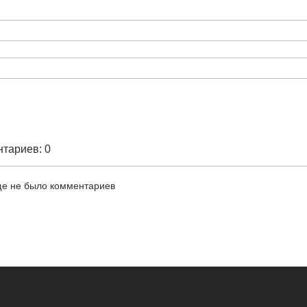
тариев: 0
е не было комментариев