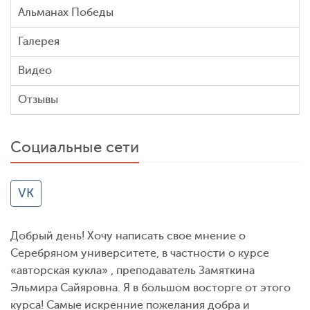
Альманах Победы
Галерея
Видео
Отзывы
Социальные сети
VK
Добрый день! Хочу написать свое мнение о
Серебряном университете, в частности о курсе
«авторская кукла» , преподаватель Замяткина
Эльмира Сайяровна. Я в большом восторге от этого
курса! Самые искренние пожелания добра и