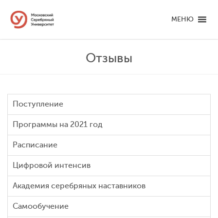
МЕНЮ
Отзывы
Поступление
Программы на 2021 год
Расписание
Цифровой интенсив
Академия серебряных наставников
Самообучение