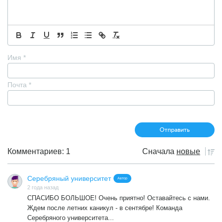
Имя
*
Почта
*
Комментариев: 1
Сначала
новые
Серебряный университет
Автор
2 года назад
СПАСИБО БОЛЬШОЕ! Очень приятно! Оставайтесь с нами.
Ждем после летних каникул - в сентябре! Команда
Серебряного университета...