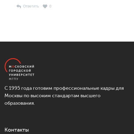
Ответить
0
С 1995 года готовим профессиональные кадры для
Москвы по высоким стандартам высшего
образования.
Контакты