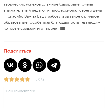
творческих успехов Эльмире Сайяровне! Очень
внимательный педагог и профессионал своего дела
!!! Спасибо Вам за Вашу работу и за такое отличное
образование. Особенная благодарность тем людям,
которые создали этот проект !!!!!
Поделиться
5.0
2
/