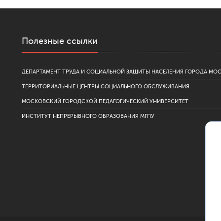
Полезные ссылки
ДЕПАРТАМЕНТ ТРУДА И СОЦИАЛЬНОЙ ЗАЩИТЫ НАСЕЛЕНИЯ ГОРОДА МО
ТЕРРИТОРИАЛЬНЫЕ ЦЕНТРЫ СОЦИАЛЬНОГО ОБСЛУЖИВАНИЯ
МОСКОВСКИЙ ГОРОДСКОЙ ПЕДАГОГИЧЕСКИЙ УНИВЕРСИТЕТ
ИНСТИТУТ НЕПРЕРЫВНОГО ОБРАЗОВАНИЯ МГПУ