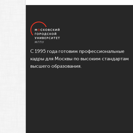
С 1995 года готовим профессиональные
кадры для Москвы по высоким стандартам
высшего образования.