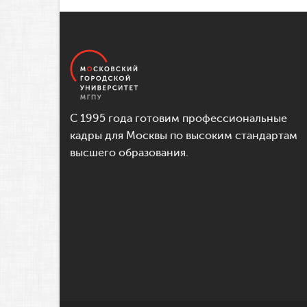
С 1995 года готовим профессиональные
кадры для Москвы по высоким стандартам
высшего образования.