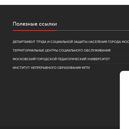
Полезные ссылки
ДЕПАРТАМЕНТ ТРУДА И СОЦИАЛЬНОЙ ЗАЩИТЫ НАСЕЛЕНИЯ ГОРОДА МО
ТЕРРИТОРИАЛЬНЫЕ ЦЕНТРЫ СОЦИАЛЬНОГО ОБСЛУЖИВАНИЯ
МОСКОВСКИЙ ГОРОДСКОЙ ПЕДАГОГИЧЕСКИЙ УНИВЕРСИТЕТ
ИНСТИТУТ НЕПРЕРЫВНОГО ОБРАЗОВАНИЯ МГПУ