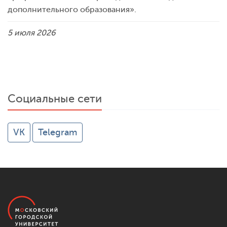
дополнительного образования».
5 июля 2026
Социальные сети
VK
Telegram