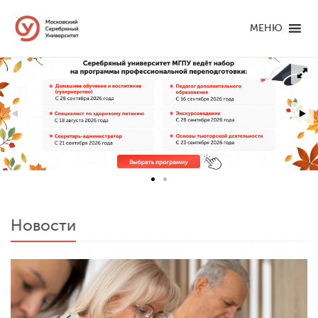
МЕНЮ
Новости