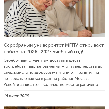
Серебряный университет МГПУ открывает
набор на 2026–2027 учебный год!
Серебряным студентам доступны шесть
востребованных направлений — от гувернерства до
специалиста по здоровому питанию, — занятия на
четырёх площадках в разных районах Москвы.
Успейте записаться! Количество мест ограничено
15 июля 2026