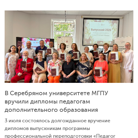
В Серебряном университете МГПУ
вручили дипломы педагогам
дополнительного образования
3 июля состоялось долгожданное вручение
дипломов выпускникам программы
профессиональной переподготовки «Педагог