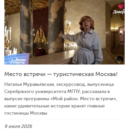
Место встречи — туристическая Москва!
Наталья Муравьёвская, экскурсовод, выпускница
Серебряного университета МГПУ, рассказала в
выпуске программы «Мой район. Место встречи»,
какие удивительные истории хранят главные
гостиницы Москвы
9 июля 2026