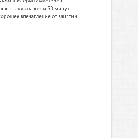
ть компьютерных мастеров.
шлось ждать почти 30 минут.
орошее впечатление от занятий.