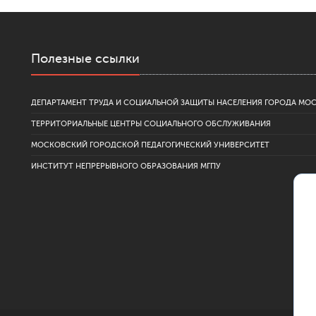
Полезные ссылки
ДЕПАРТАМЕНТ ТРУДА И СОЦИАЛЬНОЙ ЗАЩИТЫ НАСЕЛЕНИЯ ГОРОДА МО
ТЕРРИТОРИАЛЬНЫЕ ЦЕНТРЫ СОЦИАЛЬНОГО ОБСЛУЖИВАНИЯ
МОСКОВСКИЙ ГОРОДСКОЙ ПЕДАГОГИЧЕСКИЙ УНИВЕРСИТЕТ
ИНСТИТУТ НЕПРЕРЫВНОГО ОБРАЗОВАНИЯ МГПУ