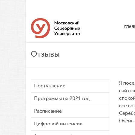
ГЛАВ
Отзывы
Я посе
Поступление
сайтов
спокой
Программы на 2021 год
все во
Расписание
Серебр
Очень 
Цифровой интенсив