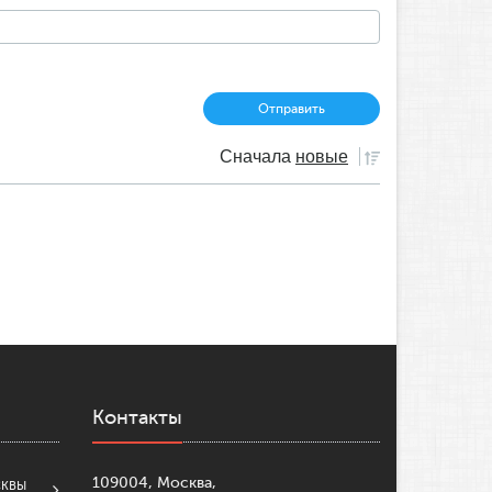
Сначала
новые
Контакты
109004, Москва,
СКВЫ