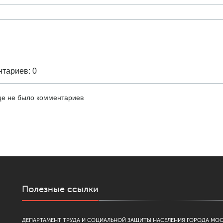
тариев: 0
е не было комментариев
Полезные ссылки
ДЕПАРТАМЕНТ ТРУДА И СОЦИАЛЬНОЙ ЗАЩИТЫ НАСЕЛЕНИЯ ГОРОДА МО