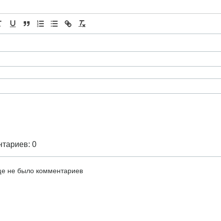
тариев: 0
е не было комментариев