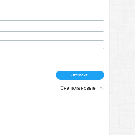
Сначала
новые