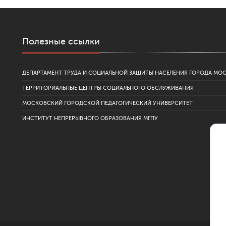
Полезные ссылки
ДЕПАРТАМЕНТ ТРУДА И СОЦИАЛЬНОЙ ЗАЩИТЫ НАСЕЛЕНИЯ ГОРОДА МО
ТЕРРИТОРИАЛЬНЫЕ ЦЕНТРЫ СОЦИАЛЬНОГО ОБСЛУЖИВАНИЯ
МОСКОВСКИЙ ГОРОДСКОЙ ПЕДАГОГИЧЕСКИЙ УНИВЕРСИТЕТ
ИНСТИТУТ НЕПРЕРЫВНОГО ОБРАЗОВАНИЯ МГПУ