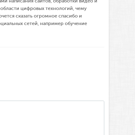
ми написания сайтов, обработки видео и
 области цифровых технологий, чему
чется сказать огромное спасибо и
оциальных сетей, например обучение