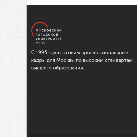
С 1995 года готовим профессиональные
кадры для Москвы по высоким стандартам
высшего образования.