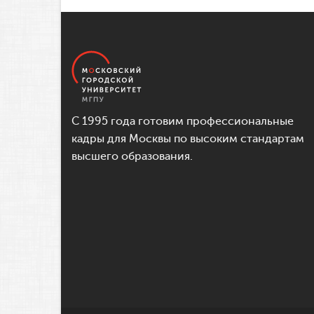
С 1995 года готовим профессиональные
кадры для Москвы по высоким стандартам
высшего образования.