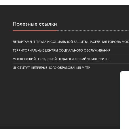
Полезные ссылки
ДЕПАРТАМЕНТ ТРУДА И СОЦИАЛЬНОЙ ЗАЩИТЫ НАСЕЛЕНИЯ ГОРОДА МО
ТЕРРИТОРИАЛЬНЫЕ ЦЕНТРЫ СОЦИАЛЬНОГО ОБСЛУЖИВАНИЯ
МОСКОВСКИЙ ГОРОДСКОЙ ПЕДАГОГИЧЕСКИЙ УНИВЕРСИТЕТ
ИНСТИТУТ НЕПРЕРЫВНОГО ОБРАЗОВАНИЯ МГПУ