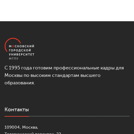
С 1995 года готовим профессиональные кадры для
Москвы по высоким стандартам высшего
образования.
Контакты
109004, Москва,