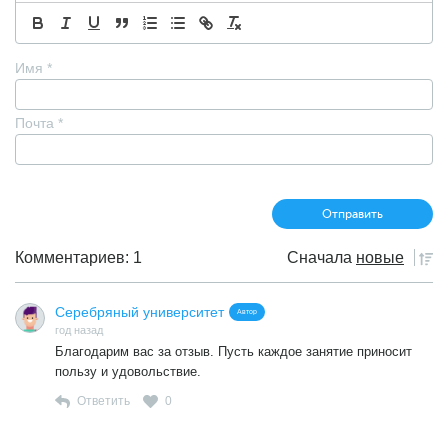
Имя
*
Почта
*
Комментариев: 1
Сначала
новые
Серебряный университет
Автор
год назад
Благодарим вас за отзыв. Пусть каждое занятие приносит
пользу и удовольствие.
Ответить
0