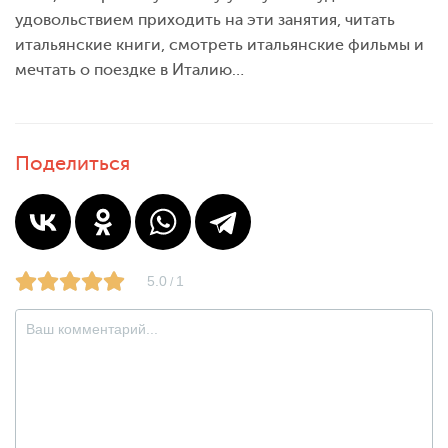
удовольствием приходить на эти занятия, читать
итальянские книги, смотреть итальянские фильмы и
мечтать о поездке в Италию…
Поделиться
5.0
1
/