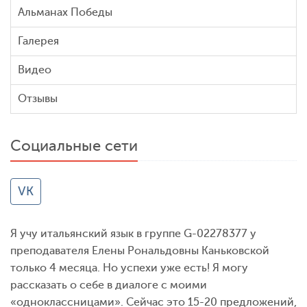
Альманах Победы
Галерея
Видео
Отзывы
Социальные сети
VK
Я учу итальянский язык в группе G-02278377 у
преподавателя Елены Рональдовны Каньковской
только 4 месяца. Но успехи уже есть! Я могу
рассказать о себе в диалоге с моими
«одноклассницами». Сейчас это 15-20 предложений,