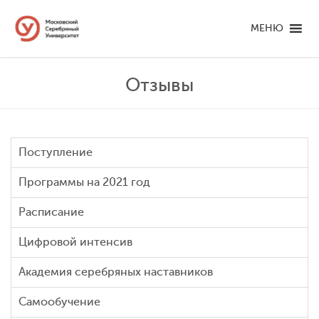
МЕНЮ
Отзывы
Поступление
Программы на 2021 год
Расписание
Цифровой интенсив
Академия серебряных наставников
Самообучение