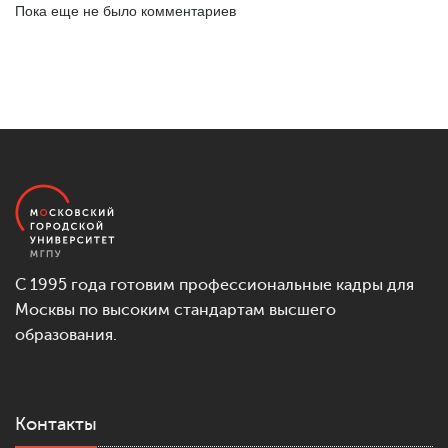
Пока еще не было комментариев
С 1995 года готовим профессиональные кадры для
Москвы по высоким стандартам высшего
образования.
Контакты