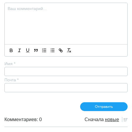
Имя
*
Почта
*
Комментариев: 0
Сначала
новые