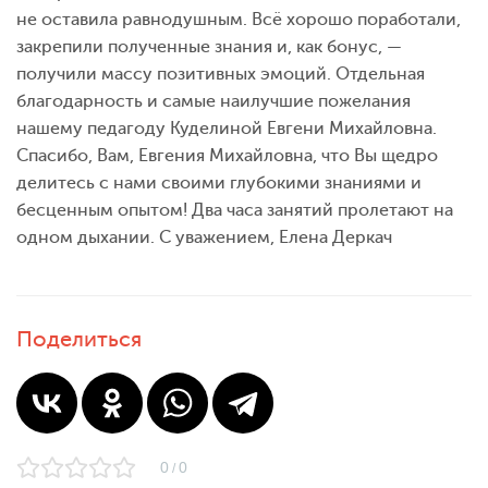
не оставила равнодушным. Всё хорошо поработали,
закрепили полученные знания и, как бонус, —
получили массу позитивных эмоций. Отдельная
благодарность и самые наилучшие пожелания
нашему педагоду Куделиной Евгени Михайловна.
Спасибо, Вам, Евгения Михайловна, что Вы щедро
делитесь с нами своими глубокими знаниями и
бесценным опытом! Два часа занятий пролетают на
одном дыхании. С уважением, Елена Деркач
Поделиться
0
0
/