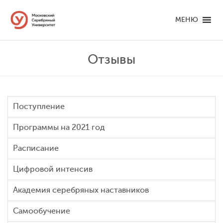
МЕНЮ
Отзывы
Поступление
Программы на 2021 год
Расписание
Цифровой интенсив
Академия серебряных наставников
Самообучение