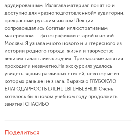
эрудированным. Излагала материал понятно и
доступно для «разноподготовленной» аудитории,
прекрасным русским языком! Лекции
сопровождались богатым иллюстративным
материалом — фотографиями старой и новой
Москвы. Я узнала много нового и интересного из
истории родного города, жизни и творчестве
великих талантливых зодчих. Трехчасовые занятия
проходили незаметно.На экскурсиях удалось
увидеть здания различных стилей, некоторые из
которых раньше не знала. Выражаю ГЛУБОКУЮ
БЛАГОДАРНОСТЬ ЕЛЕНЕ ЕВГЕНЬЕВНЕ!!! Очень
хотелось бы в новом учебном году продолжить
занятия! СПАСИБО
Поделиться