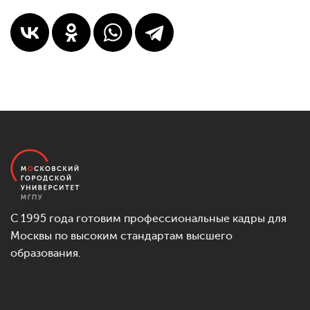
С 1995 года готовим профессиональные кадры для
Москвы по высоким стандартам высшего
образования.