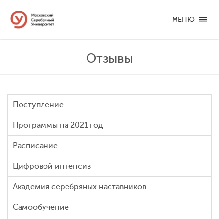
МЕНЮ
Отзывы
Поступление
Программы на 2021 год
Расписание
Цифровой интенсив
Академия серебряных наставников
Самообучение