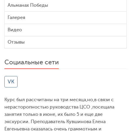
Альманах Победы
Галерея
Видео
Отзывы
Социальные сети
VK
Курс был рассчитаны на три месяца,но,в связи с
нерасторопностью руководства ЦСО ,посещала
занятия только в июне, их было 5 и еще две
экскурсии. Преподаватель Кувшинова Елена
Евгеньевна оказалась очень граммотным и