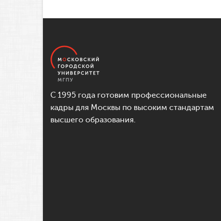
С 1995 года готовим профессиональные
кадры для Москвы по высоким стандартам
высшего образования.