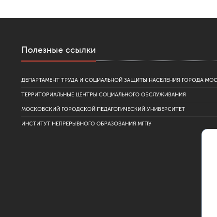
Полезные ссылки
ДЕПАРТАМЕНТ ТРУДА И СОЦИАЛЬНОЙ ЗАЩИТЫ НАСЕЛЕНИЯ ГОРОДА МО
ТЕРРИТОРИАЛЬНЫЕ ЦЕНТРЫ СОЦИАЛЬНОГО ОБСЛУЖИВАНИЯ
МОСКОВСКИЙ ГОРОДСКОЙ ПЕДАГОГИЧЕСКИЙ УНИВЕРСИТЕТ
ИНСТИТУТ НЕПРЕРЫВНОГО ОБРАЗОВАНИЯ МГПУ