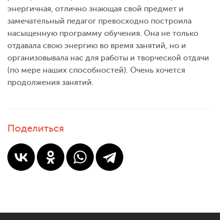
энергичная, отлично знающая свой предмет и
замечательный педагог превосходно построила
насыщенную программу обучения. Она не только
отдавала свою энергию во время занятий, но и
организовывала нас для работы и творческой отдачи
(по мере наших способностей). Очень хочется
продолжения занятий.
Поделиться