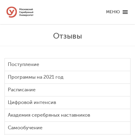
МЕНЮ
Отзывы
Поступление
Программы на 2021 год
Расписание
Цифровой интенсив
Академия серебряных наставников
Самообучение