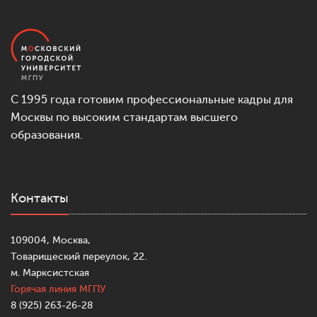
С 1995 года готовим профессиональные кадры для
Москвы по высоким стандартам высшего
образования.
Контакты
109004, Москва,
Товарищеский переулок, 22.
м. Марксистская
Горячая линия МГПУ
8 (925) 263-26-28