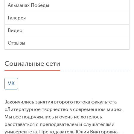
Альманах Победы
Галерея
Видео
Отзывы
Социальные сети
VK
Закончились занятия второго потока факультета
«Литературное творчество в современном мире».
Мы все подружились и очень не хотелось
расставаться с преподавателем и слушателями
университета. Преподаватель Юлия Викторовна —