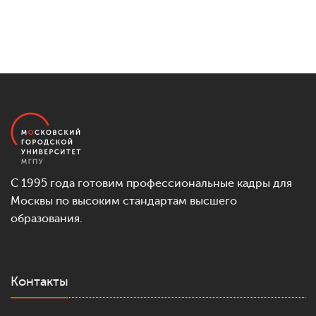
С 1995 года готовим профессиональные кадры для
Москвы по высоким стандартам высшего
образования.
Контакты