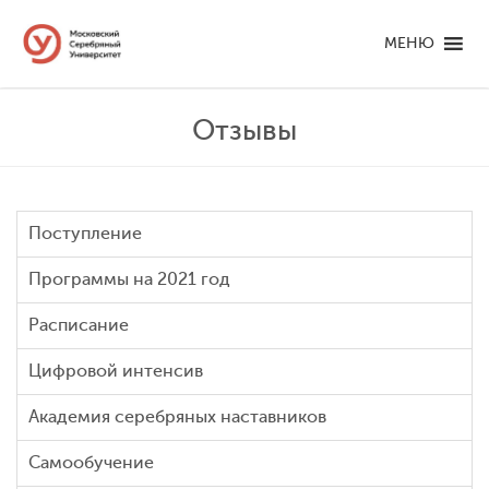
МЕНЮ
Отзывы
Поступление
Программы на 2021 год
Расписание
Цифровой интенсив
Академия серебряных наставников
Самообучение