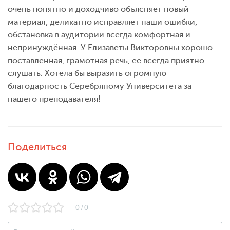
очень понятно и доходчиво объясняет новый
материал, деликатно исправляет наши ошибки,
обстановка в аудитории всегда комфортная и
непринуждённая. У Елизаветы Викторовны хорошо
поставленная, грамотная речь, ее всегда приятно
слушать. Хотела бы выразить огромную
благодарность Серебряному Университета за
нашего преподавателя!
Поделиться
0
0
/