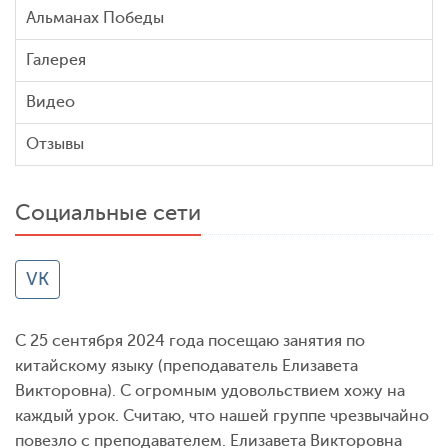
Альманах Победы
Галерея
Видео
Отзывы
Социальные сети
VK
С 25 сентября 2024 года посещаю занятия по
китайскому языку (преподаватель Елизавета
Викторовна). С огромным удовольствием хожу на
каждый урок. Считаю, что нашей группе чрезвычайно
повезло с преподавателем. Елизавета Викторовна