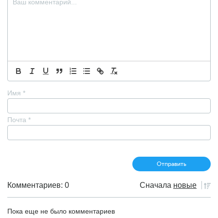
Имя
*
Почта
*
Комментариев: 0
Сначала
новые
Пока еще не было комментариев