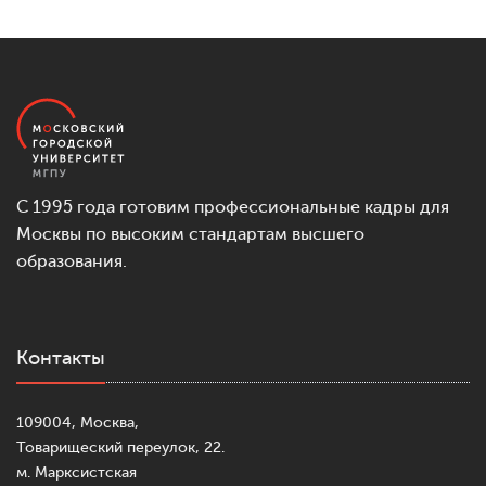
С 1995 года готовим профессиональные кадры для
Москвы по высоким стандартам высшего
образования.
Контакты
109004, Москва,
Товарищеский переулок, 22.
м. Марксистская