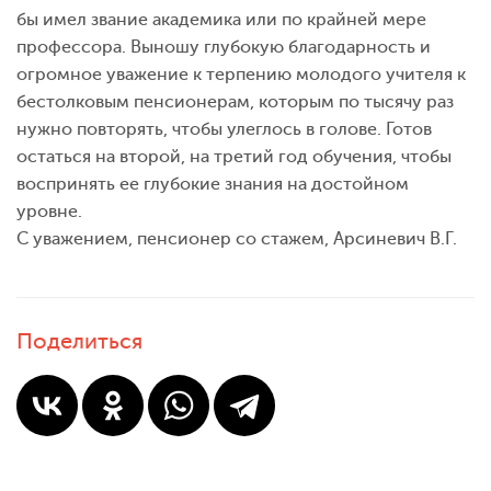
бы имел звание академика или по крайней мере
профессора. Выношу глубокую благодарность и
огромное уважение к терпению молодого учителя к
бестолковым пенсионерам, которым по тысячу раз
нужно повторять, чтобы улеглось в голове. Готов
остаться на второй, на третий год обучения, чтобы
воспринять ее глубокие знания на достойном
уровне.
С уважением, пенсионер со стажем, Арсиневич В.Г.
Поделиться