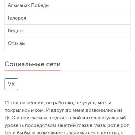
Альманах Победы
Галерея
Видео
Отзывы
Социальные сети
VK
11 год на пенсии, не работаю, не учусь, мозги
покрылись мхом. И вдруг до меня дозвонились из
ЦСО и пригласила, поднять свой интеллектуальный
уровень посредством занятий глаза в глаза, рот в рот.
Если бы была возможность заниматься с детства, я