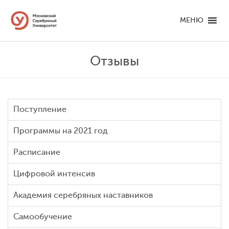
МЕНЮ
Отзывы
Поступление
Программы на 2021 год
Расписание
Цифровой интенсив
Академия серебряных наставников
Самообучение