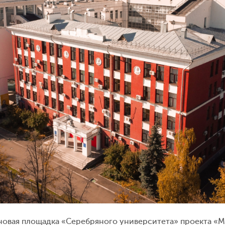
 новая площадка «Серебряного университета» проекта «М