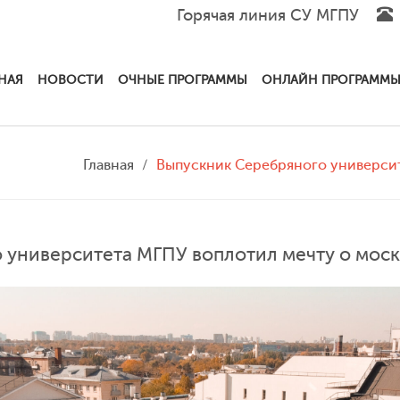
Горячая линия СУ МГПУ
НАЯ
НОВОСТИ
ОЧНЫЕ ПРОГРАММЫ
ОНЛАЙН ПРОГРАММ
Главная
Выпускник Серебряного универси
 университета МГПУ воплотил мечту о мос