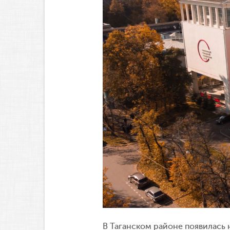
В Таганском районе появилась