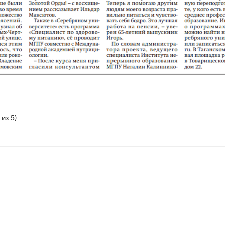
из 5)