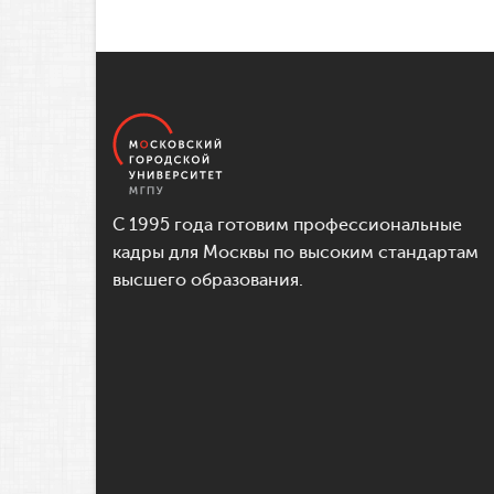
С 1995 года готовим профессиональные
кадры для Москвы по высоким стандартам
высшего образования.