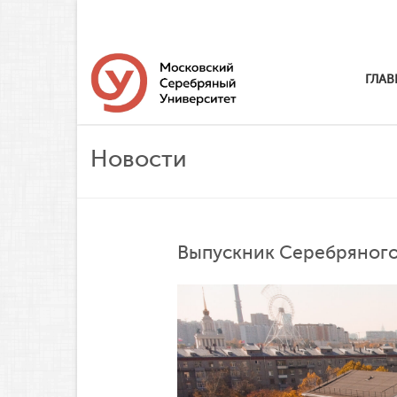
ГЛАВ
Новости
Выпускник Серебряного