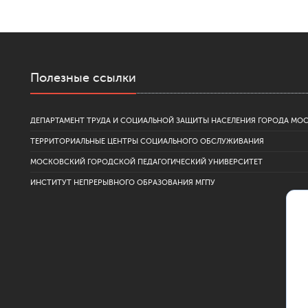
Полезные ссылки
ДЕПАРТАМЕНТ ТРУДА И СОЦИАЛЬНОЙ ЗАЩИТЫ НАСЕЛЕНИЯ ГОРОДА МО
ТЕРРИТОРИАЛЬНЫЕ ЦЕНТРЫ СОЦИАЛЬНОГО ОБСЛУЖИВАНИЯ
МОСКОВСКИЙ ГОРОДСКОЙ ПЕДАГОГИЧЕСКИЙ УНИВЕРСИТЕТ
ИНСТИТУТ НЕПРЕРЫВНОГО ОБРАЗОВАНИЯ МГПУ