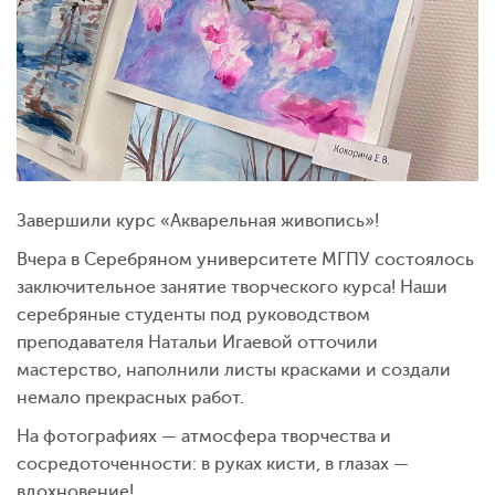
Завершили курс «Акварельная живопись»!
Вчера в Серебряном университете МГПУ состоялось
заключительное занятие творческого курса! Наши
серебряные студенты под руководством
преподавателя Натальи Игаевой отточили
мастерство, наполнили листы красками и создали
немало прекрасных работ.
На фотографиях — атмосфера творчества и
сосредоточенности: в руках кисти, в глазах —
вдохновение!