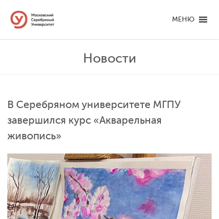
МЕНЮ
Новости
В Серебряном университете МГПУ
завершился курс «Акварельная
живопись»