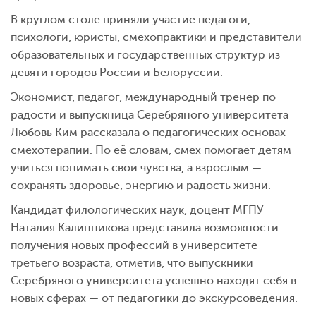
В круглом столе приняли участие педагоги,
психологи, юристы, смехопрактики и представители
образовательных и государственных структур из
девяти городов России и Белоруссии.
Экономист, педагог, международный тренер по
радости и выпускница Серебряного университета
Любовь Ким рассказала о педагогических основах
смехотерапии. По её словам, смех помогает детям
учиться понимать свои чувства, а взрослым —
сохранять здоровье, энергию и радость жизни.
Кандидат филологических наук, доцент МГПУ
Наталия Калинникова представила возможности
получения новых профессий в университете
третьего возраста, отметив, что выпускники
Серебряного университета успешно находят себя в
новых сферах — от педагогики до экскурсоведения.