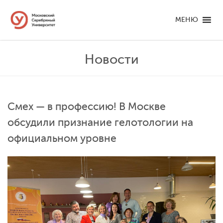
МЕНЮ
Новости
Смех — в профессию! В Москве
обсудили признание гелотологии на
официальном уровне