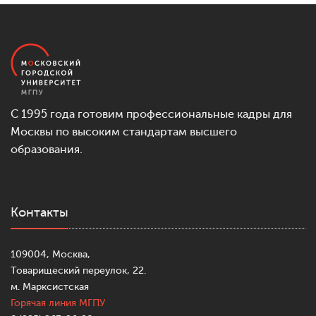
С 1995 года готовим профессиональные кадры для
Москвы по высоким стандартам высшего
образования.
Контакты
109004, Москва,
Товарищеский переулок, 22.
м. Марксистская
Горячая линия МГПУ