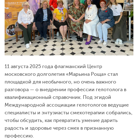
11 августа 2025 года флагманский Центр
московского долголетия «Марьина Роща» стал
площадкой для необычного, но очень важного
разговора — о внедрении профессии гелотолога в
квалификационный справочник. Под эгидой
Международной ассоциации гелотологов ведущие
специалисты и энтузиасты смехотерапии собрались,
чтобы обсудить, как превратить умение дарить
радость и здоровье через смех в признанную
профессию.