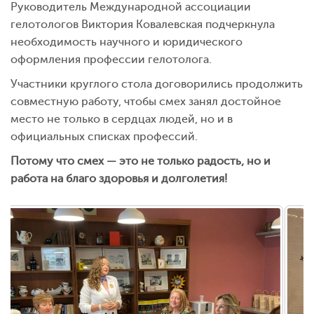
Руководитель Международной ассоциации
гелотологов Виктория Ковалевская подчеркнула
необходимость научного и юридического
оформления профессии гелотолога.
Участники круглого стола договорились продолжить
совместную работу, чтобы смех занял достойное
место не только в сердцах людей, но и в
официальных списках профессий.
Потому что смех — это не только радость, но и
работа на благо здоровья и долголетия!