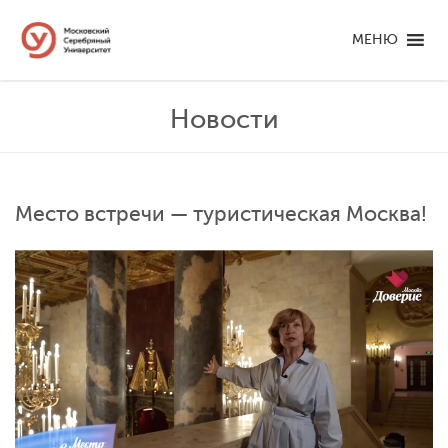
МЕНЮ
Новости
Место встречи — туристическая Москва!