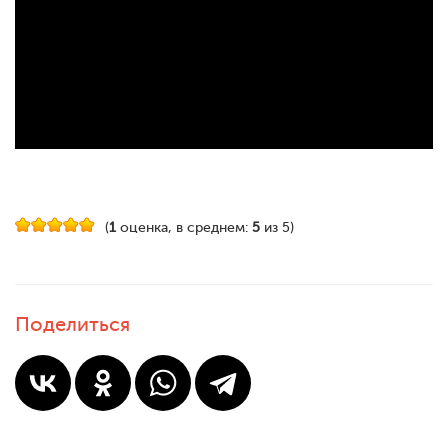
(
1
оценка, в среднем:
5
из 5)
Поделиться