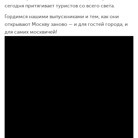
сегодня притягивает туристов со всего света.
Гордимся нашими выпускниками и тем, как они
открывают Москву заново — и для гостей города, и
для самих москвичей!