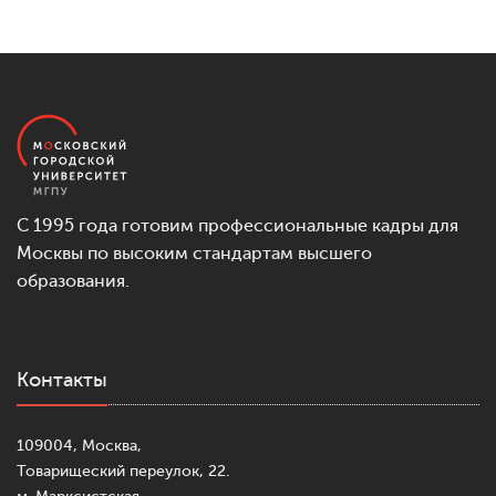
С 1995 года готовим профессиональные кадры для
Москвы по высоким стандартам высшего
образования.
Контакты
109004, Москва,
Товарищеский переулок, 22.