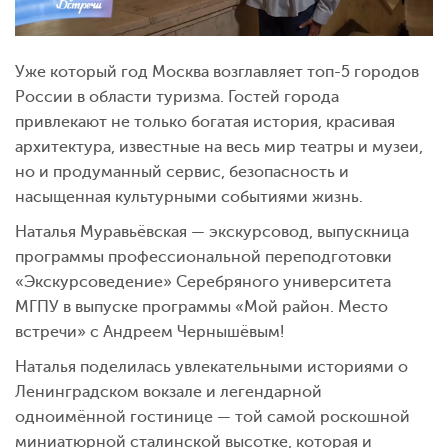
Уже который год Москва возглавляет топ-5 городов
России в области туризма. Гостей города
привлекают не только богатая история, красивая
архитектура, известные на весь мир театры и музеи,
но и продуманный сервис, безопасность и
насыщенная культурными событиями жизнь.
Наталья Муравьёвская — экскурсовод, выпускница
программы профессиональной переподготовки
«Экскурсоведение» Серебряного университета
МГПУ в выпуске программы «Мой район. Место
встречи» с Андреем Чернышёвым!
Наталья поделилась увлекательными историями о
Ленинградском вокзале и легендарной
одноимённой гостинице — той самой роскошной
миниатюрной сталинской высотке, которая и